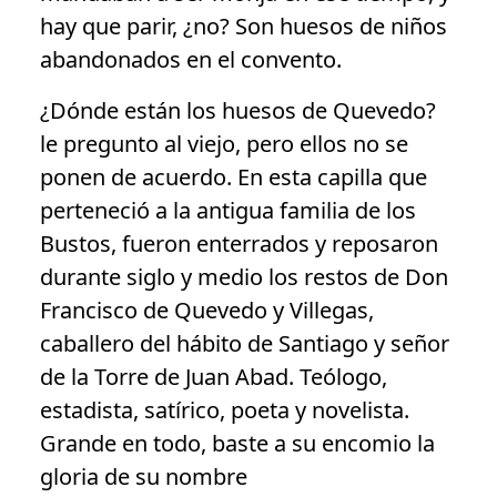
hay que parir, ¿no? Son huesos de niños
abandonados en el convento.
¿Dónde están los huesos de Quevedo?
le pregunto al viejo, pero ellos no se
ponen de acuerdo. En esta capilla que
perteneció a la antigua familia de los
Bustos, fueron enterrados y reposaron
durante siglo y medio los restos de Don
Francisco de Quevedo y Villegas,
caballero del hábito de Santiago y señor
de la Torre de Juan Abad. Teólogo,
estadista, satírico, poeta y novelista.
Grande en todo, baste a su encomio la
gloria de su nombre