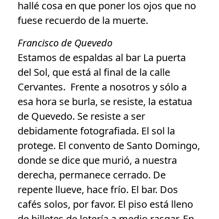
hallé cosa en que poner los ojos que no
fuese recuerdo de la muerte.
Francisco de Quevedo
Estamos de espaldas al bar La puerta
del Sol, que está al final de la calle
Cervantes. Frente a nosotros y sólo a
esa hora se burla, se resiste, la estatua
de Quevedo. Se resiste a ser
debidamente fotografiada. El sol la
protege. El convento de Santo Domingo,
donde se dice que murió, a nuestra
derecha, permanece cerrado. De
repente llueve, hace frío. El bar. Dos
cafés solos, por favor. El piso está lleno
de billetes de lotería a medio rasgar. En