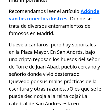
Recomendamos leer el artículo
Adónde
van los muertos ilustres
. Donde se
trata de diversos enterramientos de
famosos en Madrid.
Llueve a cántaros, pero hay soportales
en la Plaza Mayor. En San Andrés, bajo
una cripta reposan los huesos del señor
de Torre de Juan Abad, pueblo cercano y
señorío donde vivió desterrado
Quevedo por sus malas prácticas de la
escritura y otras razones. ¿O es que se le
puede decir coja a la reina coja? La
catedral de San Andrés está en