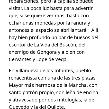
reparaciones, pero la capilla se puede
visitar. La poca luz basta para advertir
que, si se quiere ver más, basta con
echar unas monedas por la ranura y
entonces el espacio se abrillantará. Allí
hay bien profundo un par de huesos del
escritor de La Vida del Buscón, del
enemigo de Góngora y a bien con
Cervantes y Lope de Vega.
En Villanueva de los Infantes, pueblo
renacentista con una de las tres plazas
Mayor más hermosa de la Mancha, con
santo patrón propio, con leña de encina
y atravesado por dos mitologías, la de
Quevedo y la del Quijote.