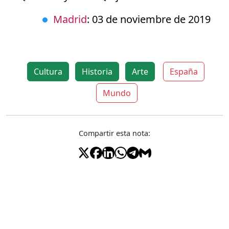
Madrid
: 03 de noviembre de 2019
Cultura
Historia
Arte
España
Mundo
Compartir esta nota: