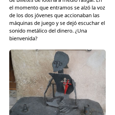
el momento que entramos se alzó la voz
de los dos jóvenes que accionaban las
máquinas de juego y se dejó escuchar el
sonido metálico del dinero. ¿Una
bienvenida?