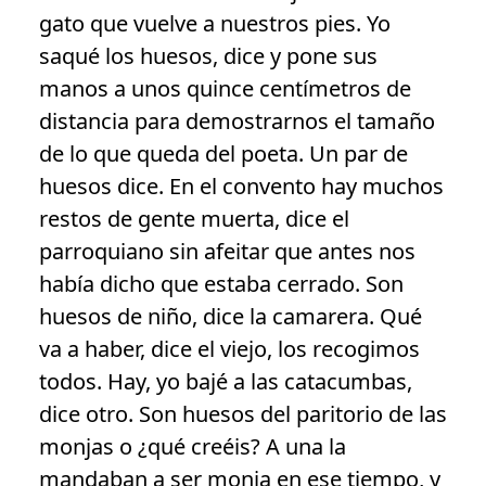
gato que vuelve a nuestros pies. Yo
saqué los huesos, dice y pone sus
manos a unos quince centímetros de
distancia para demostrarnos el tamaño
de lo que queda del poeta. Un par de
huesos dice. En el convento hay muchos
restos de gente muerta, dice el
parroquiano sin afeitar que antes nos
había dicho que estaba cerrado. Son
huesos de niño, dice la camarera. Qué
va a haber, dice el viejo, los recogimos
todos. Hay, yo bajé a las catacumbas,
dice otro. Son huesos del paritorio de las
monjas o ¿qué creéis? A una la
mandaban a ser monja en ese tiempo, y