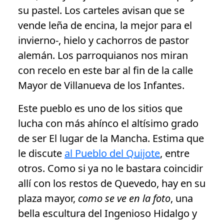
su pastel. Los carteles avisan que se
vende leña de encina, la mejor para el
invierno-, hielo y cachorros de pastor
alemán. Los parroquianos nos miran
con recelo en este bar al fin de la calle
Mayor de Villanueva de los Infantes.
Este pueblo es uno de los sitios que
lucha con más ahínco el altísimo grado
de ser El lugar de la Mancha. Estima que
le discute
al Pueblo del Quijote
, entre
otros. Como si ya no le bastara coincidir
allí con los restos de Quevedo, hay en su
plaza mayor,
como se ve en la foto
, una
bella escultura del Ingenioso Hidalgo y