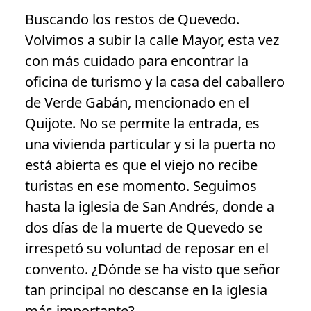
Buscando los restos de Quevedo.
Volvimos a subir la calle Mayor, esta vez
con más cuidado para encontrar la
oficina de turismo y la casa del caballero
de Verde Gabán, mencionado en el
Quijote. No se permite la entrada, es
una vivienda particular y si la puerta no
está abierta es que el viejo no recibe
turistas en ese momento. Seguimos
hasta la iglesia de San Andrés, donde a
dos días de la muerte de Quevedo se
irrespetó su voluntad de reposar en el
convento. ¿Dónde se ha visto que señor
tan principal no descanse en la iglesia
más importante?