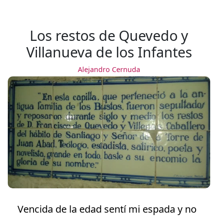
Los restos de Quevedo y
Villanueva de los Infantes
Alejandro Cernuda
Vencida de la edad sentí mi espada y no