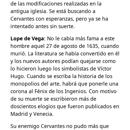
de las modificaciones realizadas en la
antigua iglesia. Se está buscando a
Cervantes con esperanzas, pero ya se ha
intentado antes sin suerte.
Lope de Vega
: No le cabía más fama a este
hombre aquel 27 de agosto de 1635, cuando
murió. La literatura se había convertido en él
y los nuevos autores podían quejarse como
lo hicieron luego los simbolistas de Víctor
Hugo. Cuando se escriba la historia de los
monopolios del arte, habrá que ponerle una
corona al Fénix de los Ingenios. Con motivo
de su muerte se escribieron más de
doscientos elogios que fueron publicados en
Madrid y Venecia.
Su enemigo Cervantes no pudo más que