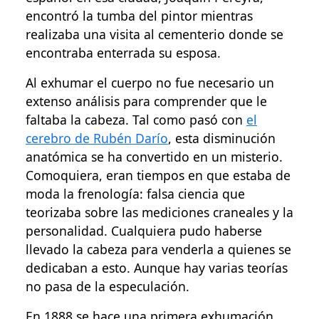
encontró la tumba del pintor mientras
realizaba una visita al cementerio donde se
encontraba enterrada su esposa.
Al exhumar el cuerpo no fue necesario un
extenso análisis para comprender que le
faltaba la cabeza. Tal como pasó con
el
cerebro de Rubén Darío
, esta disminución
anatómica se ha convertido en un misterio.
Comoquiera, eran tiempos en que estaba de
moda la frenología: falsa ciencia que
teorizaba sobre las mediciones craneales y la
personalidad. Cualquiera pudo haberse
llevado la cabeza para venderla a quienes se
dedicaban a esto. Aunque hay varias teorías
no pasa de la especulación.
En 1888 se hace una primera exhumación