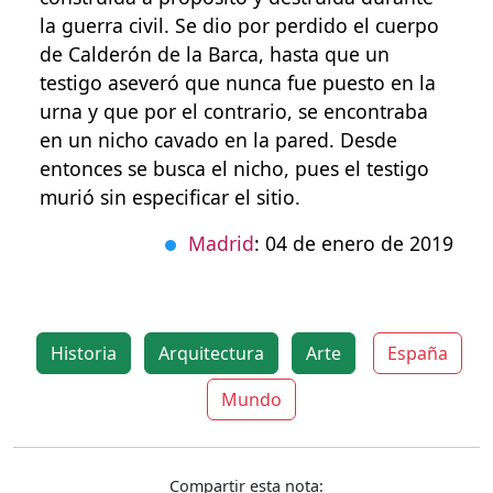
la guerra civil. Se dio por perdido el cuerpo
de Calderón de la Barca, hasta que un
testigo aseveró que nunca fue puesto en la
urna y que por el contrario, se encontraba
en un nicho cavado en la pared. Desde
entonces se busca el nicho, pues el testigo
murió sin especificar el sitio.
Madrid
: 04 de enero de 2019
Historia
Arquitectura
Arte
España
Mundo
Compartir esta nota: