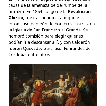
causa de la amenaza de derrumbe de la
primera. En 1869, luego de la
Revolución
Glorisa
, fue trasladado al antiguo e
inconcluso panteón de hombres ilustres, en
la iglesia de San Francisco el Grande. Se
nombró comisión para elegir quienes
podían ir a descansar allí, y con Calderón
fueron Quevedo, Garcilaso, Fenrández de
Córdoba, entre otros.