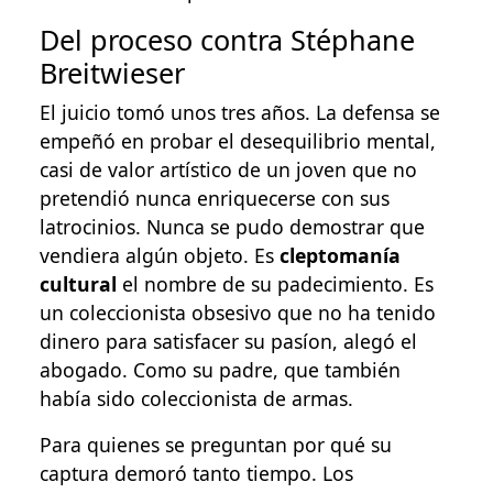
Del proceso contra Stéphane
Breitwieser
El juicio tomó unos tres años. La defensa se
empeñó en probar el desequilibrio mental,
casi de valor artístico de un joven que no
pretendió nunca enriquecerse con sus
latrocinios. Nunca se pudo demostrar que
vendiera algún objeto. Es
cleptomanía
cultural
el nombre de su padecimiento. Es
un coleccionista obsesivo que no ha tenido
dinero para satisfacer su pasíon, alegó el
abogado. Como su padre, que también
había sido coleccionista de armas.
Para quienes se preguntan por qué su
captura demoró tanto tiempo. Los