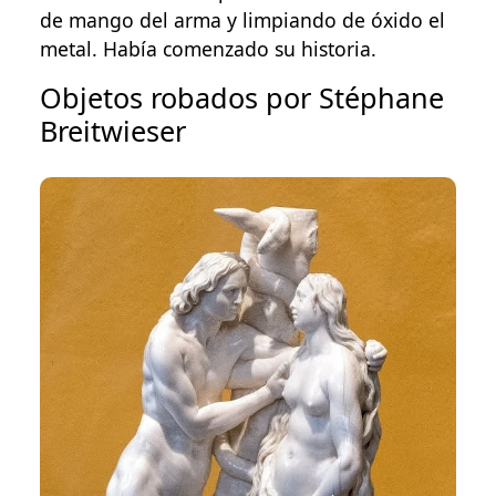
de mango del arma y limpiando de óxido el
metal. Había comenzado su historia.
Objetos robados por Stéphane
Breitwieser