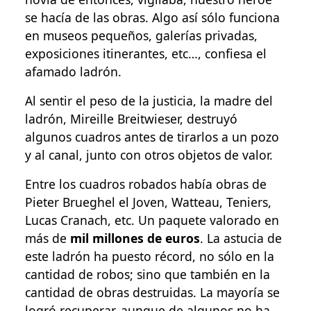
se hacía de las obras. Algo así sólo funciona
en museos pequeños, galerías privadas,
exposiciones itinerantes, etc…, confiesa el
afamado ladrón.
Al sentir el peso de la justicia, la madre del
ladrón, Mireille Breitwieser, destruyó
algunos cuadros antes de tirarlos a un pozo
y al canal, junto con otros objetos de valor.
Entre los cuadros robados había obras de
Pieter Brueghel el Joven, Watteau, Teniers,
Lucas Cranach, etc. Un paquete valorado en
más de
mil millones de euros
. La astucia de
este ladrón ha puesto récord, no sólo en la
cantidad de robos; sino que también en la
cantidad de obras destruidas. La mayoría se
logró recuperar, aunque de algunos no ha