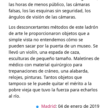
las horas de menos público, las cámaras
falsas, los las esquinas sin seguridad, los
ángulos de visión de las cámaras.
Los desconcertantes métodos de este ladrón
de arte le proporcionaron objetos que a
simple vista no entendemos cómo se
pueden sacar por la puerta de un museo. Se
llevó un violín, una espada de caza,
esculturas de pequeño tamaño. Maletines de
médico con material quirúrgico para
trepanaciones de cráneo, una alabarda,
relojes, pinturas. Tantos objetos que
tampoco se le puede quitar el mérito a la
pobre vieja que tuvo la fuerza para echarlos
al río.
Madrid
: 04 de enero de 2019