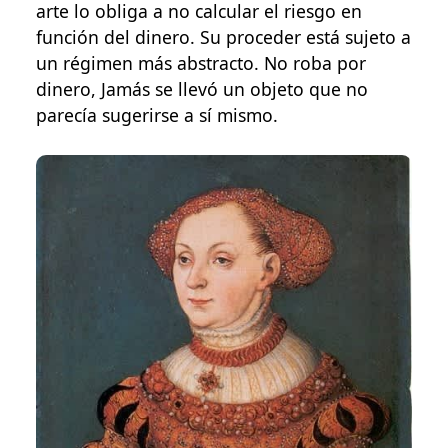
arte lo obliga a no calcular el riesgo en
función del dinero. Su proceder está sujeto a
un régimen más abstracto. No roba por
dinero, Jamás se llevó un objeto que no
parecía sugerirse a sí mismo.