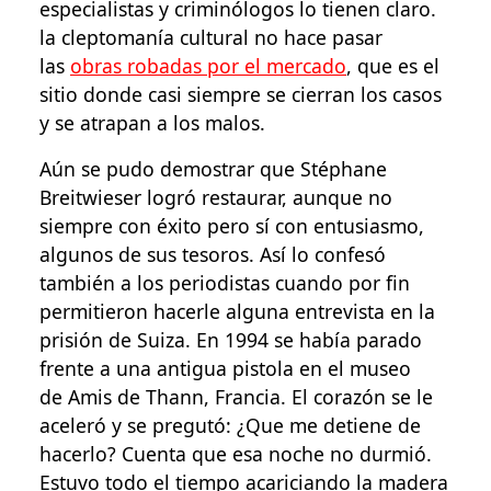
especialistas y criminólogos lo tienen claro.
la cleptomanía cultural no hace pasar
las
obras robadas por el mercado
, que es el
sitio donde casi siempre se cierran los casos
y se atrapan a los malos.
Aún se pudo demostrar que Stéphane
Breitwieser logró restaurar, aunque no
siempre con éxito pero sí con entusiasmo,
algunos de sus tesoros. Así lo confesó
también a los periodistas cuando por fin
permitieron hacerle alguna entrevista en la
prisión de Suiza. En 1994 se había parado
frente a una antigua pistola en el museo
de Amis de Thann, Francia. El corazón se le
aceleró y se pregutó: ¿Que me detiene de
hacerlo? Cuenta que esa noche no durmió.
Estuvo todo el tiempo acariciando la madera