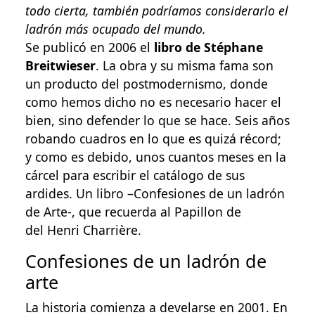
todo cierta, también podríamos considerarlo el
ladrón más ocupado del mundo.
Se publicó en 2006 el
libro de Stéphane
Breitwieser
. La obra y su misma fama son
un producto del postmodernismo, donde
como hemos dicho no es necesario hacer el
bien, sino defender lo que se hace. Seis años
robando cuadros en lo que es quizá récord;
y como es debido, unos cuantos meses en la
cárcel para escribir el catálogo de sus
ardides. Un libro –Confesiones de un ladrón
de Arte-, que recuerda al Papillon de
del Henri Charrière.
Confesiones de un ladrón de
arte
La historia comienza a develarse en 2001. En