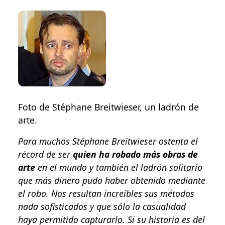
Foto de Stéphane Breitwieser, un ladrón de
arte.
Para muchos Stéphane Breitwieser ostenta el
récord de ser
quien ha robado más obras de
arte
en el mundo y también el ladrón solitario
que más dinero pudo haber obtenido mediante
el robo. Nos resultan increíbles sus métodos
nada sofisticados y que sólo la casualidad
haya permitido capturarlo. Si su historia es del