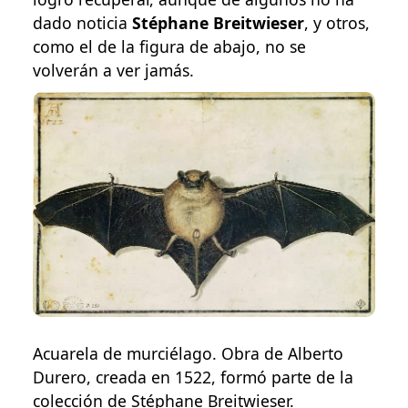
dado noticia
Stéphane Breitwieser
, y otros,
como el de la figura de abajo, no se
volverán a ver jamás.
Acuarela de murciélago. Obra de Alberto
Durero, creada en 1522, formó parte de la
colección de Stéphane Breitwieser.