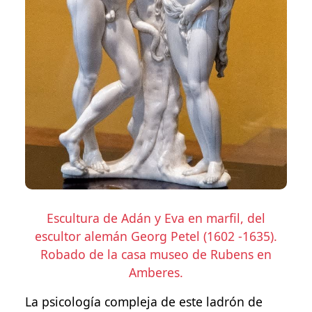
Escultura de Adán y Eva en marfil, del
escultor alemán Georg Petel (1602 -1635).
Robado de la casa museo de Rubens en
Amberes.
La psicología compleja de este ladrón de