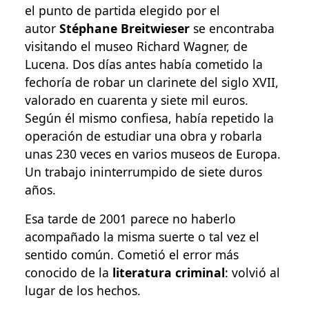
el punto de partida elegido por el
autor
Stéphane Breitwieser
se encontraba
visitando el museo Richard Wagner, de
Lucena. Dos días antes había cometido la
fechoría de robar un clarinete del siglo XVII,
valorado en cuarenta y siete mil euros.
Según él mismo confiesa, había repetido la
operación de estudiar una obra y robarla
unas 230 veces en varios museos de Europa.
Un trabajo ininterrumpido de siete duros
años.
Esa tarde de 2001 parece no haberlo
acompañado la misma suerte o tal vez el
sentido común. Cometió el error más
conocido de la
literatura criminal
: volvió al
lugar de los hechos.