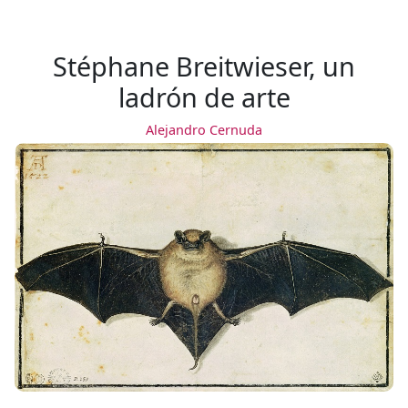
Stéphane Breitwieser, un
ladrón de arte
Alejandro Cernuda