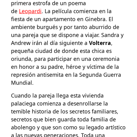
primera estrofa de un poema
de
Leopardi
. La película comienza en la
fiesta de un apartamento en Ginebra. El
ambiente burgués y por tanto aburrido de
una pareja que se dispone a viajar. Sandra y
Andrew irán al día siguiente a
Volterra
,
pequeña ciudad de donde esta chica es
oriunda, para participar en una ceremonia
en honor a su padre, héroe y víctima de la
represión antisemita en la Segunda Guerra
Mundial.
Cuando la pareja llega esta vivienda
palaciega comienza a desenrollarse la
temible historia de los secretos familiares,
secretos que bien guarda toda familia de
abolengo y que son como su legado artístico
a las nuevas generaciones. Toda una