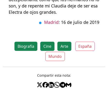
son, y de repente mi Claudia deje de ser esa
Electra de ojos grandes.
Madrid
: 16 de julio de 2019
Biografía
Cine
Arte
España
Mundo
Compartir esta nota: