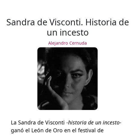
Sandra de Visconti. Historia de
un incesto
Alejandro Cernuda
La Sandra de Visconti -
historia de un incesto
-
ganó el León de Oro en el festival de