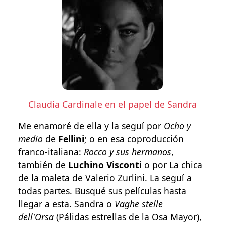
Claudia Cardinale en el papel de Sandra
Me enamoré de ella y la seguí por
Ocho y
medio
de
Fellini
; o en esa coproducción
franco-italiana:
Rocco y sus hermanos
,
también de
Luchino Visconti
o por La chica
de la maleta de Valerio Zurlini. La seguí a
todas partes. Busqué sus películas hasta
llegar a esta. Sandra o
Vaghe stelle
dell'Orsa
(Pálidas estrellas de la Osa Mayor),