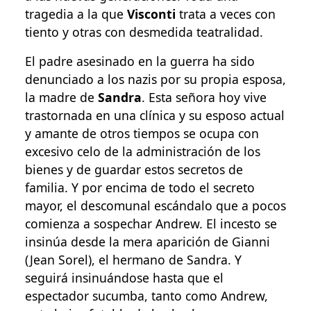
tragedia a la que
Visconti
trata a veces con
tiento y otras con desmedida teatralidad.
El padre asesinado en la guerra ha sido
denunciado a los nazis por su propia esposa,
la madre de
Sandra
. Esta señora hoy vive
trastornada en una clínica y su esposo actual
y amante de otros tiempos se ocupa con
excesivo celo de la administración de los
bienes y de guardar estos secretos de
familia. Y por encima de todo el secreto
mayor, el descomunal escándalo que a pocos
comienza a sospechar Andrew. El incesto se
insinúa desde la mera aparición de Gianni
(Jean Sorel), el hermano de Sandra. Y
seguirá insinuándose hasta que el
espectador sucumba, tanto como Andrew,