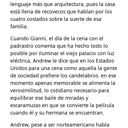
lenguaje más que arquitectura, pues la casa
está llena de recovecos que hablan por los
cuatro costados sobre la suerte de esa
familia.
Cuando Gianni, el día de la cena con el
padrastro comenta que ha hecho todo lo
posible por iluminar el viejo palacio con luz
eléctrica, Andrew le dice que en los Estados
Unidos para una cena como aquella la gente
de sociedad prefiere los candelabros. en ese
momento apenas memorable se alimenta la
verosimilitud, lo cotidiano necesario para
equilibrar ese baile de miradas y
escaramuzas en que se convierte la película
cuando él y su hermana se encuentran.
Andrew, pese a ser norteamericano habla