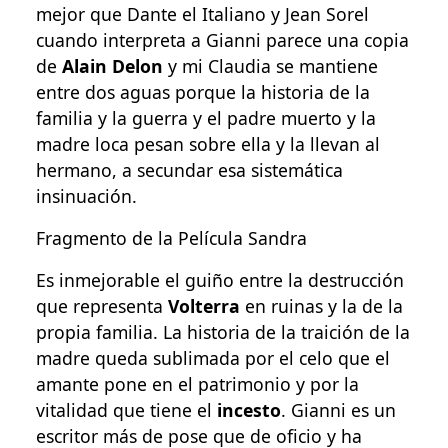
mejor que Dante el Italiano y Jean Sorel
cuando interpreta a Gianni parece una copia
de
Alain Delon
y mi Claudia se mantiene
entre dos aguas porque la historia de la
familia y la guerra y el padre muerto y la
madre loca pesan sobre ella y la llevan al
hermano, a secundar esa sistemática
insinuación.
Fragmento de la Película Sandra
Es inmejorable el guiño entre la destrucción
que representa
Volterra
en ruinas y la de la
propia familia. La historia de la traición de la
madre queda sublimada por el celo que el
amante pone en el patrimonio y por la
vitalidad que tiene el
incesto
. Gianni es un
escritor más de pose que de oficio y ha