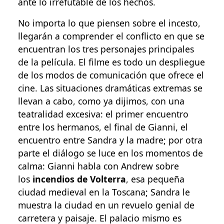
ante lo irrefutable de los hechos.
No importa lo que piensen sobre el incesto,
llegarán a comprender el conflicto en que se
encuentran los tres personajes principales
de la película. El filme es todo un despliegue
de los modos de comunicación que ofrece el
cine. Las situaciones dramáticas extremas se
llevan a cabo, como ya dijimos, con una
teatralidad excesiva: el primer encuentro
entre los hermanos, el final de Gianni, el
encuentro entre Sandra y la madre; por otra
parte el diálogo se luce en los momentos de
calma: Gianni habla con Andrew sobre
los
incendios de Volterra
, esa pequeña
ciudad medieval en la Toscana; Sandra le
muestra la ciudad en un revuelo genial de
carretera y paisaje. El palacio mismo es