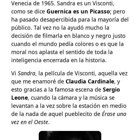
Venecia de 1965. Sandra es un Visconti,
como se dice
Guernica es un Picasso
; pero
ha pasado desapercibida para la mayoría del
público. Tal vez no la ayudó mucho la
decisión de filmarla en blanco y negro justo
cuando el mundo pedía colores o es que la
moral nos aplasta el sentido de toda la
inteligencia encerrada en la historia.
Vi
Sandra
, la película de Visconti, aquella vez
que me enamoré de
Claudia Cardinale
, y
esto gracias a la famosa escena de
Sergio
Leone
, cuando la cámara y la música se
levantan a la vez sobre la estación en medio
de la nada de aquel pueblecito de
Érase una
vez en el Oeste
.