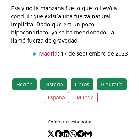
Ésa y no la manzana fue lo que lo llevó a
concluir que existía una fuerza natural
implícita. Dado que era un poco
hipocondríaco, ya se ha mencionado, la
llamó fuerza de gravedad.
Madrid
: 17 de septiembre de 2023
Ficción
Historia
Libros
Biografía
España
Mundo
Compartir esta nota: