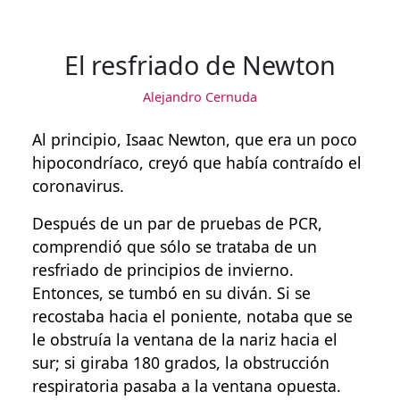
El resfriado de Newton
Alejandro Cernuda
Al principio, Isaac Newton, que era un poco
hipocondríaco, creyó que había contraído el
coronavirus.
Después de un par de pruebas de PCR,
comprendió que sólo se trataba de un
resfriado de principios de invierno.
Entonces, se tumbó en su diván. Si se
recostaba hacia el poniente, notaba que se
le obstruía la ventana de la nariz hacia el
sur; si giraba 180 grados, la obstrucción
respiratoria pasaba a la ventana opuesta.