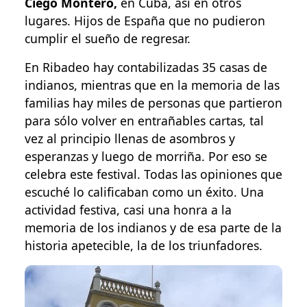
Ciego Montero,
en Cuba, así en otros
lugares. Hijos de España que no pudieron
cumplir el sueño de regresar.
En Ribadeo hay contabilizadas 35 casas de
indianos, mientras que en la memoria de las
familias hay miles de personas que partieron
para sólo volver en entrañables cartas, tal
vez al principio llenas de asombros y
esperanzas y luego de morriña. Por eso se
celebra este festival. Todas las opiniones que
escuché lo calificaban como un éxito. Una
actividad festiva, casi una honra a la
memoria de los indianos y de esa parte de la
historia apetecible, la de los triunfadores.