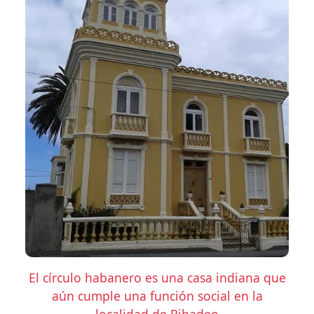
El círculo habanero es una casa indiana que
aún cumple una función social en la