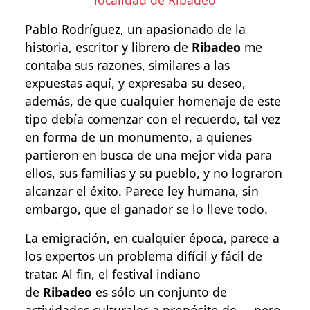
localidad de Ribadeo
Pablo Rodríguez, un apasionado de la
historia, escritor y librero de
Ribadeo
me
contaba sus razones, similares a las
expuestas aquí, y expresaba su deseo,
además, de que cualquier homenaje de este
tipo debía comenzar con el recuerdo, tal vez
en forma de un monumento, a quienes
partieron en busca de una mejor vida para
ellos, sus familias y su pueblo, y no lograron
alcanzar el éxito. Parece ley humana, sin
embargo, que el ganador se lo lleve todo.
La emigración, en cualquier época, parece a
los expertos un problema difícil y fácil de
tratar. Al fin, el festival indiano
de
Ribadeo
es sólo un conjunto de