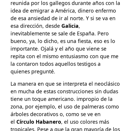
reunida por los gallegos durante años con la
idea de emigrar a América, dinero enfermo
de esa ansiedad de ir al norte. Y si se va en
esa dirección, desde
Galicia
,
inevitablemente se sale de España. Pero
bueno, ya, lo dicho, es una fiesta, eso es lo
importante. Ojalá y el año que viene se
repita con el mismo entusiasmo con que me
la contaron todos aquellos testigos a
quienes pregunté.
La manera en que se interpreta el neoclásico
en mucha de estas construcciones sin dudas
tiene un toque americano. impropio de la
zona, por ejemplo, el uso de palmeras como
árboles decorativos o, como se ve en
el
Círculo Habanero
, el uso colores más
tropicales. Pese a que la gran mayoría de los