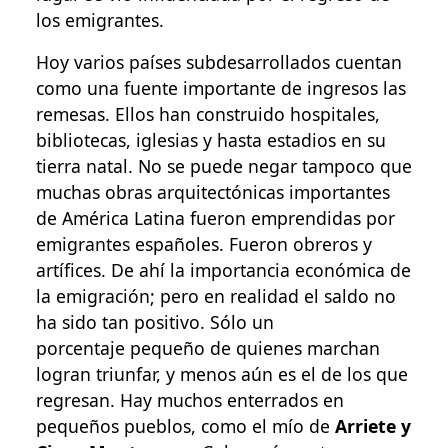
los emigrantes.
Hoy varios países subdesarrollados cuentan
como una fuente importante de ingresos las
remesas. Ellos han construido hospitales,
bibliotecas, iglesias y hasta estadios en su
tierra natal. No se puede negar tampoco que
muchas obras arquitectónicas importantes
de América Latina fueron emprendidas por
emigrantes españoles. Fueron obreros y
artífices. De ahí la importancia económica de
la emigración; pero en realidad el saldo no
ha sido tan positivo. Sólo un
porcentaje pequeño de quienes marchan
logran triunfar, y menos aún es el de los que
regresan. Hay muchos enterrados en
pequeños pueblos, como el mío de
Arriete y