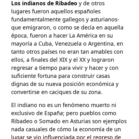
Los indianos de Ribadeo
y de otros
lugares fueron aquellos españoles
fundamentalmente gallegos y asturianos-
que emigraron, o como se decía en aquella
época, fueron a hacer La América en su
mayoría a Cuba, Venezuela o Argentina, en
tanto otros países no eran tan amables con
ellos, a finales del XIX y el XX y lograron
regresar a tiempo para vivir y hacer y con
suficiente fortuna para construir casas
dignas de su nueva posición económica y
convertirse en caciques de su zona.
El indiano no es un fenómeno muerto ni
exclusivo de España; pero pueblos como
Ribadeo o Somado en Asturias son ejemplos
nada casuales de cómo la economía de un
lugar se vio influenciada por el regreso de