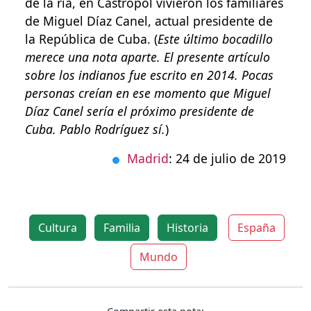
de la ría, en Castropol vivieron los familiares
de Miguel Díaz Canel, actual presidente de
la República de Cuba. (
Este último bocadillo
merece una nota aparte. El presente artículo
sobre los indianos fue escrito en 2014. Pocas
personas creían en ese momento que Miguel
Díaz Canel sería el próximo presidente de
Cuba. Pablo Rodríguez sí.
)
Madrid
: 24 de julio de 2019
Cultura
Familia
Historia
España
Mundo