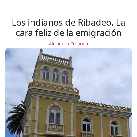
Los indianos de Ribadeo. La
cara feliz de la emigración
Alejandro Cernuda