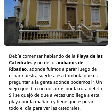
Debía comenzar hablando de la
Playa de las
Catedrales
y no de los
indianos de
Ribadeo
, adonde fuimos a parar luego de
echar nuestra suerte a esa tómbola que es
preguntar a la gente adónde podemos ir. Un
viejo que iba con nosotros por la ruta del río
Sil se quejó de que a veces uno llega a esta
playa por la mañana y tiene que esperar
todo el día para ver las catedrales.