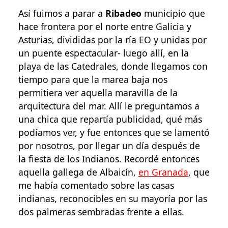
Así fuimos a parar a
Ribadeo
municipio que
hace frontera por el norte entre Galicia y
Asturias, divididas por la ría EO y unidas por
un puente espectacular- luego allí, en la
playa de las Catedrales, donde llegamos con
tiempo para que la marea baja nos
permitiera ver aquella maravilla de la
arquitectura del mar. Allí le preguntamos a
una chica que repartía publicidad, qué más
podíamos ver, y fue entonces que se lamentó
por nosotros, por llegar un día después de
la fiesta de los Indianos. Recordé entonces
aquella gallega de Albaicín,
en Granada
, que
me había comentado sobre las casas
indianas, reconocibles en su mayoría por las
dos palmeras sembradas frente a ellas.