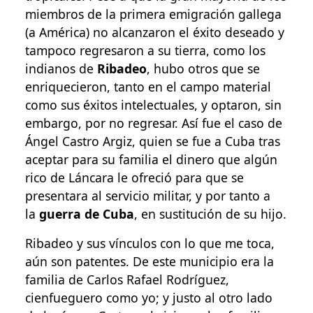
miembros de la primera emigración gallega
(a América) no alcanzaron el éxito deseado y
tampoco regresaron a su tierra, como los
indianos de
Ribadeo
, hubo otros que se
enriquecieron, tanto en el campo material
como sus éxitos intelectuales, y optaron, sin
embargo, por no regresar. Así fue el caso de
Ángel Castro Argiz, quien se fue a Cuba tras
aceptar para su familia el dinero que algún
rico de Láncara le ofreció para que se
presentara al servicio militar, y por tanto a
la
guerra de Cuba
, en sustitución de su hijo.
Ribadeo y sus vínculos con lo que me toca,
aún son patentes. De este municipio era la
familia de Carlos Rafael Rodríguez,
cienfueguero como yo; y justo al otro lado