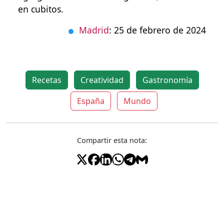
en cubitos.
Madrid
: 25 de febrero de 2024
Recetas
Creatividad
Gastronomía
España
Mundo
Compartir esta nota: