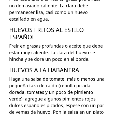
no demasiado caliente. La clara debe
permanecer lisa, casi como un huevo
escalfado en agua.
HUEVOS FRITOS AL ESTILO
ESPAÑOL
Freír en grasas profundas o aceite que debe
estar muy caliente. La clara del huevo se
hincha y se dora un poco en el borde.
HUEVOS A LA HABANERA
Haga una salsa de tomate, más o menos una
pequeña taza de caldo (cebolla picada
dorada, tomates y un poco de pimiento
verde); agregue algunos pimientos rojos
dulces españoles picados, espese con un par
de yemas de huevo. Pon la salsa en un plato