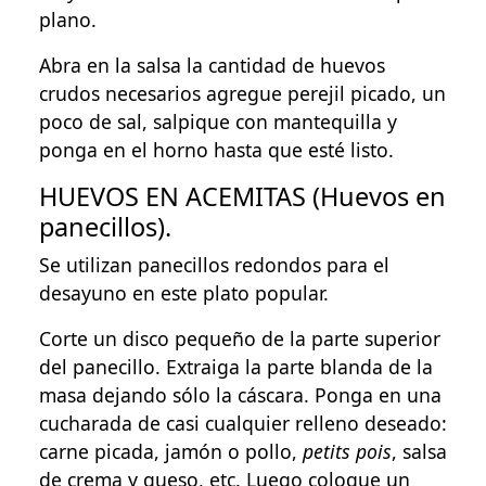
plano.
Abra en la salsa la cantidad de huevos
crudos necesarios agregue perejil picado, un
poco de sal, salpique con mantequilla y
ponga en el horno hasta que esté listo.
HUEVOS EN ACEMITAS (Huevos en
panecillos).
Se utilizan panecillos redondos para el
desayuno en este plato popular.
Corte un disco pequeño de la parte superior
del panecillo. Extraiga la parte blanda de la
masa dejando sólo la cáscara. Ponga en una
cucharada de casi cualquier relleno deseado:
carne picada, jamón o pollo,
petits pois
, salsa
de crema y queso, etc. Luego coloque un