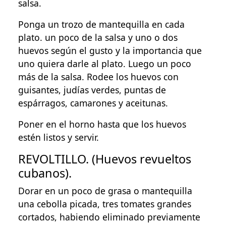
salsa.
Ponga un trozo de mantequilla en cada
plato. un poco de la salsa y uno o dos
huevos según el gusto y la importancia que
uno quiera darle al plato. Luego un poco
más de la salsa. Rodee los huevos con
guisantes, judías verdes, puntas de
espárragos, camarones y aceitunas.
Poner en el horno hasta que los huevos
estén listos y servir.
REVOLTILLO. (Huevos revueltos
cubanos).
Dorar en un poco de grasa o mantequilla
una cebolla picada, tres tomates grandes
cortados, habiendo eliminado previamente