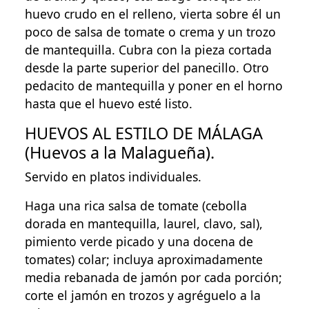
huevo crudo en el relleno, vierta sobre él un
poco de salsa de tomate o crema y un trozo
de mantequilla. Cubra con la pieza cortada
desde la parte superior del panecillo. Otro
pedacito de mantequilla y poner en el horno
hasta que el huevo esté listo.
HUEVOS AL ESTILO DE MÁLAGA
(Huevos a la Malagueña).
Servido en platos individuales.
Haga una rica salsa de tomate (cebolla
dorada en mantequilla, laurel, clavo, sal),
pimiento verde picado y una docena de
tomates) colar; incluya aproximadamente
media rebanada de jamón por cada porción;
corte el jamón en trozos y agréguelo a la