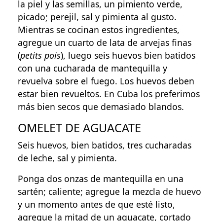
la piel y las semillas, un pimiento verde,
picado; perejil, sal y pimienta al gusto.
Mientras se cocinan estos ingredientes,
agregue un cuarto de lata de arvejas finas
(
petits pois
), luego seis huevos bien batidos
con una cucharada de mantequilla y
revuelva sobre el fuego. Los huevos deben
estar bien revueltos. En Cuba los preferimos
más bien secos que demasiado blandos.
OMELET DE AGUACATE
Seis huevos, bien batidos, tres cucharadas
de leche, sal y pimienta.
Ponga dos onzas de mantequilla en una
sartén; caliente; agregue la mezcla de huevo
y un momento antes de que esté listo,
agregue la mitad de un aguacate, cortado