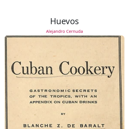
Huevos
Alejandro Cernuda