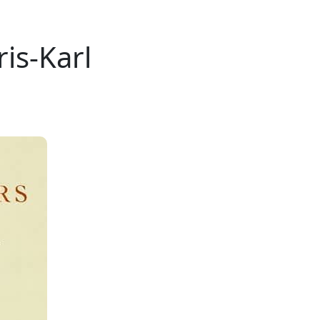
is-Karl