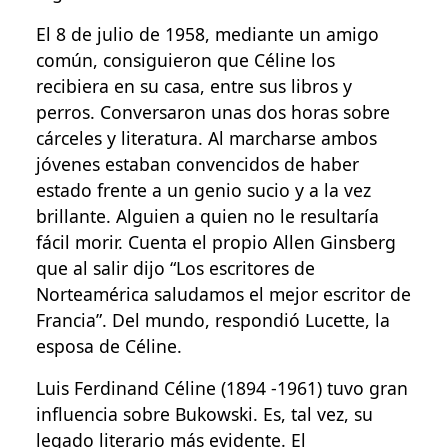
El 8 de julio de 1958, mediante un amigo
común, consiguieron que Céline los
recibiera en su casa, entre sus libros y
perros. Conversaron unas dos horas sobre
cárceles y literatura. Al marcharse ambos
jóvenes estaban convencidos de haber
estado frente a un genio sucio y a la vez
brillante. Alguien a quien no le resultaría
fácil morir. Cuenta el propio Allen Ginsberg
que al salir dijo “Los escritores de
Norteamérica saludamos el mejor escritor de
Francia”. Del mundo, respondió Lucette, la
esposa de Céline.
Luis Ferdinand Céline (1894 -1961) tuvo gran
influencia sobre Bukowski. Es, tal vez, su
legado literario más evidente. El