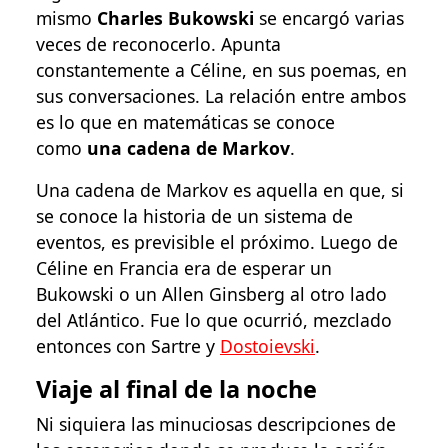
mismo
Charles Bukowski
se encargó varias
veces de reconocerlo. Apunta
constantemente a Céline, en sus poemas, en
sus conversaciones. La relación entre ambos
es lo que en matemáticas se conoce
como
una cadena de Markov
.
Una cadena de Markov es aquella en que, si
se conoce la historia de un sistema de
eventos, es previsible el próximo. Luego de
Céline en Francia era de esperar un
Bukowski o un Allen Ginsberg al otro lado
del Atlántico. Fue lo que ocurrió, mezclado
entonces con Sartre y
Dostoievski
.
Viaje al final de la noche
Ni siquiera las minuciosas descripciones de