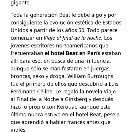
gigante.
Toda la generación Beat le debe algo y por
consiguiente la evolución estética de Estados
Unidos a partir de los años 50. Todo parece
comenzar en
Viaje al final de la noche
. Los
jovenes escritores norteamericanos que
frecuentaban
el hotel Beat en París
estaban
allí para eso, en busca de una influencia,
aunque sólo se manifestaran en juergas,
broncas, sexo y droga. William Burroughs
fue el primero de ellos que descubrió a Luis
Ferdinand Céline. Le regaló la novela Viaje
al Final de la Noche a Ginsberg y después
hizo lo propio con Kerouac -aunque este
último nunca estuvo en el hotel Beat, pese a
que aprendió a hablar francés antes que
inglés.