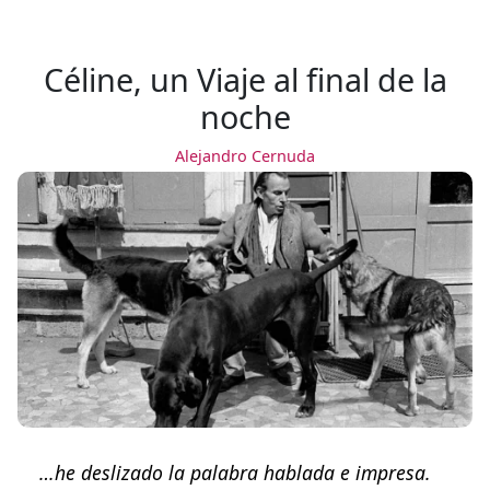
Céline, un Viaje al final de la
noche
Alejandro Cernuda
…he deslizado la palabra hablada e impresa.