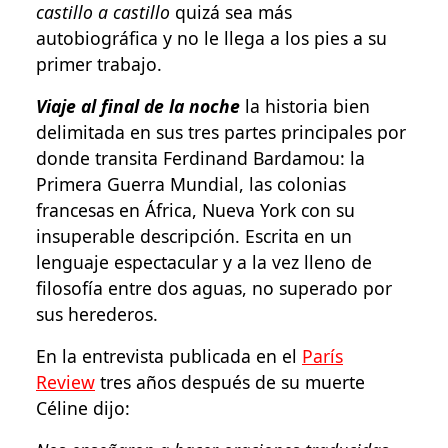
castillo a castillo
quizá sea más
autobiográfica y no le llega a los pies a su
primer trabajo.
Viaje al final de la noche
la historia bien
delimitada en sus tres partes principales por
donde transita Ferdinand Bardamou: la
Primera Guerra Mundial, las colonias
francesas en África, Nueva York con su
insuperable descripción. Escrita en un
lenguaje espectacular y a la vez lleno de
filosofía entre dos aguas, no superado por
sus herederos.
En la entrevista publicada en el
París
Review
tres años después de su muerte
Céline dijo: