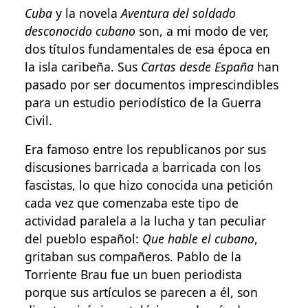
Cuba
y la novela
Aventura del soldado
desconocido cubano
son, a mi modo de ver,
dos títulos fundamentales de esa época en
la isla caribeña. Sus
Cartas desde España
han
pasado por ser documentos imprescindibles
para un estudio periodístico de la Guerra
Civil.
Era famoso entre los republicanos por sus
discusiones barricada a barricada con los
fascistas, lo que hizo conocida una petición
cada vez que comenzaba este tipo de
actividad paralela a la lucha y tan peculiar
del pueblo español:
Que hable el cubano
,
gritaban sus compañeros. Pablo de la
Torriente Brau fue un buen periodista
porque sus artículos se parecen a él, son