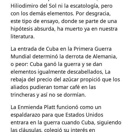
Hiliodimiro del Sol ni la escatología, pero
con los demás elementos. Por desgracia,
este tipo de ensayo, donde se parte de una
hipótesis absurda, ha muerto ya en nuestra
literatura.
La entrada de Cuba en la Primera Guerra
Mundial determinó la derrota de Alemania,
o peor: Cuba ganó la guerra y se dan
elementos igualmente descabellados, La
rebaja del precio del azúcar propició que los
aliados pudieran tomar café en las
trincheras y así no se dormían.
La Enmienda Platt funcionó como un
espaldarazo para que Estados Unidos
entrara en la guerra cuando Cuba, siguiendo
las cláusulas, colegió su interés en