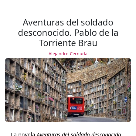
Aventuras del soldado
desconocido. Pablo de la
Torriente Brau
Alejandro Cernuda
La novela
Aventuras del soldado desconocido