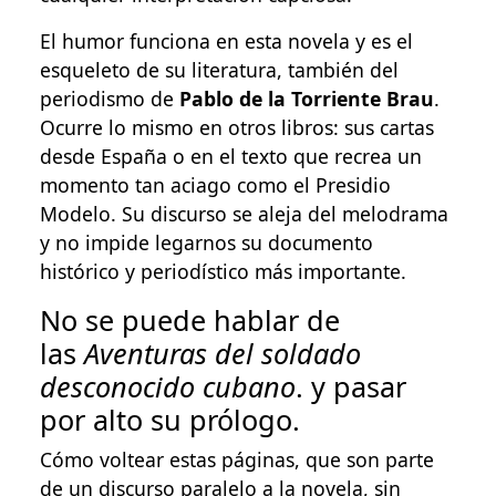
El humor funciona en esta novela y es el
esqueleto de su literatura, también del
periodismo de
Pablo de la Torriente Brau
.
Ocurre lo mismo en otros libros: sus cartas
desde España o en el texto que recrea un
momento tan aciago como el Presidio
Modelo. Su discurso se aleja del melodrama
y no impide legarnos su documento
histórico y periodístico más importante.
No se puede hablar de
las
Aventuras del soldado
desconocido cubano
. y pasar
por alto su prólogo.
Cómo voltear estas páginas, que son parte
de un discurso paralelo a la novela, sin