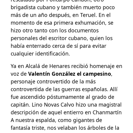
brigadista cubano y también muerto poco
más de un año después, en Teruel. En el
momento de esa primera exhumación, se
hizo otro tanto con los documentos
personales del escritor cubano, quien los
había enterrado cerca de sí para evitar
cualquier identificación.
Ya en Alcalá de Henares recibió homenaje en
voz de
Valentín González el campesino
,
personaje controvertido de la más
controvertida de las guerras españolas. Allí
fue ascendido póstumamente al grado de
capitán. Lino Novas Calvo hizo una magistral
descripción de aquel entierro en Chanmartín
A nuestra espalda, como gigantes de
fantasía triste, nos velaban los árboles de la