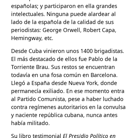
españolas; y participaron en ella grandes
intelectuales. Ninguna puede alardear al
lado de la española de la calidad de sus
periodistas: George Orwell, Robert Capa,
Hemingway, etc.
Desde Cuba vinieron unos 1400 brigadistas.
El más destacado de ellos fue Pablo de la
Torriente Brau. Sus restos se encuentran
todavía en una fosa común en Barcelona.
Llegó a España desde Nueva York, donde
permanecía exiliado. En ese momento entra
al Partido Comunista, pese a haber luchado
contra regímenes autoritarios en la convulsa
y naciente república cubana, nunca antes
había militado.
Su libro testimonial
El Presidio Político en