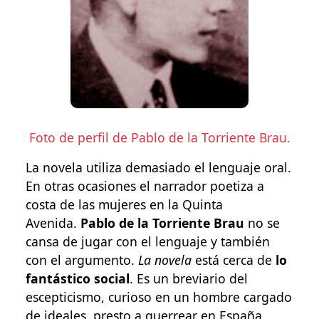
Foto de perfil de Pablo de la Torriente Brau.
La novela utiliza demasiado el lenguaje oral.
En otras ocasiones el narrador poetiza a
costa de las mujeres en la Quinta
Avenida.
Pablo de la Torriente Brau
no se
cansa de jugar con el lenguaje y también
con el argumento.
La novela
está cerca de
lo
fantástico social
. Es un breviario del
escepticismo, curioso en un hombre cargado
de ideales, presto a guerrear en España,