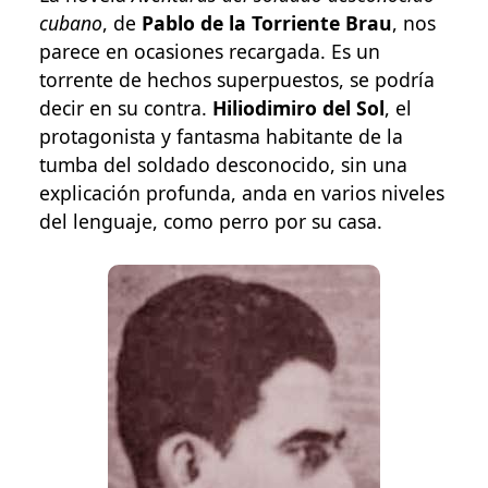
cubano
, de
Pablo de la Torriente Brau
, nos
parece en ocasiones recargada. Es un
torrente de hechos superpuestos, se podría
decir en su contra.
Hiliodimiro del Sol
, el
protagonista y fantasma habitante de la
tumba del soldado desconocido, sin una
explicación profunda, anda en varios niveles
del lenguaje, como perro por su casa.