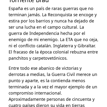
España es un país de raras guerras que no
terminan jamás. La Reconquista se encoge y
estira por los barrios y nunca ha dejado de
ser una lucha en el campo cultural. La
guerra de Independencia hecha por el
enemigo de mi enemigo. La ETA que no ceja,
ni el conflicto catalán. Inglaterra y Gibraltar.
El fracaso de la época colonial rebuzna entre
panchitos y carpetovetónicos.
Entre todo ese abanico de victorias y
derrotas a medias, la Guerra Civil merece un
punto y aparte, es la contienda menos
terminada y a la vez el mayor ejemplo de un
compromiso internacional.
Aproximadamente personas de cincuenta y
cuatro países dieron su vida en tierras