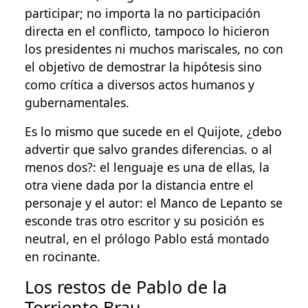
participar; no importa la no participación
directa en el conflicto, tampoco lo hicieron
los presidentes ni muchos mariscales, no con
el objetivo de demostrar la hipótesis sino
como crítica a diversos actos humanos y
gubernamentales.
Es lo mismo que sucede en el Quijote, ¿debo
advertir que salvo grandes diferencias. o al
menos dos?: el lenguaje es una de ellas, la
otra viene dada por la distancia entre el
personaje y el autor: el Manco de Lepanto se
esconde tras otro escritor y su posición es
neutral, en el prólogo Pablo está montado
en rocinante.
Los restos de Pablo de la
Torriente Brau