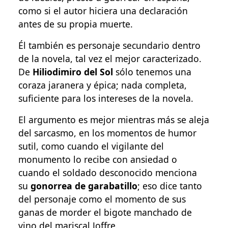
como si el autor hiciera una declaración
antes de su propia muerte.
Él también es personaje secundario dentro
de la novela, tal vez el mejor caracterizado.
De
Hiliodimiro del Sol
sólo tenemos una
coraza jaranera y épica; nada completa,
suficiente para los intereses de la novela.
El argumento es mejor mientras más se aleja
del sarcasmo, en los momentos de humor
sutil, como cuando el vigilante del
monumento lo recibe con ansiedad o
cuando el soldado desconocido menciona
su
gonorrea de garabatillo
; eso dice tanto
del personaje como el momento de sus
ganas de morder el bigote manchado de
vino del mariscal Joffre.