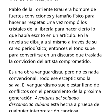
Pablo de la Torriente Brau era hombre de
fuertes convicciones y tamaño físico para
hacerlas respetar. Una vez rompió los
cristales de la librería para hacer cierto lo
que había escrito en un artículo. En la
novela se dibuja a sí mismo a través de su
careo periodístico; entonces el tono sube
para convertirse en un discurso que traslada
la convicción del artista comprometido.
Es una obra vanguardista, pero no es nada
convencional. Todo ese escepticismo la
salva. El vanguardismo suele estar lleno de
conflictos con el pensamiento de la próxima
generación.
Aventuras del soldado
desconocido cubano
está hecha a prueba de
cualquier interpretación capciosa.