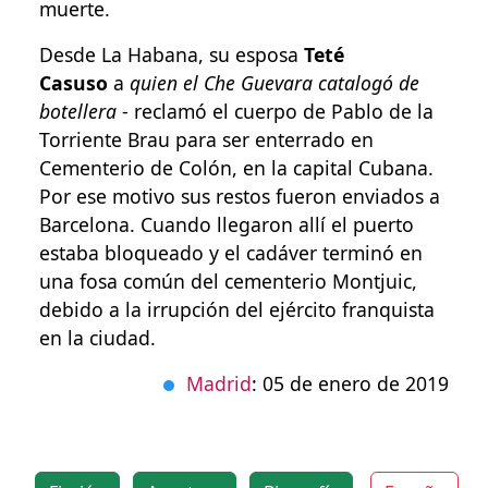
muerte.
Desde La Habana, su esposa
Teté
Casuso
a
quien el Che Guevara catalogó de
botellera
- reclamó el cuerpo de Pablo de la
Torriente Brau para ser enterrado en
Cementerio de Colón, en la capital Cubana.
Por ese motivo sus restos fueron enviados a
Barcelona. Cuando llegaron allí el puerto
estaba bloqueado y el cadáver terminó en
una fosa común del cementerio Montjuic,
debido a la irrupción del ejército franquista
en la ciudad.
Madrid
: 05 de enero de 2019