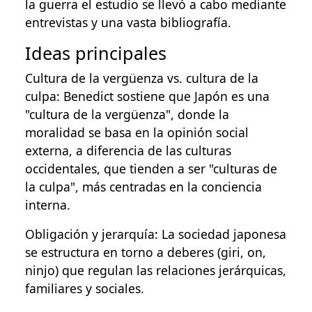
la guerra el estudio se llevó a cabo mediante
entrevistas y una vasta bibliografía.
Ideas principales
Cultura de la vergüenza vs. cultura de la
culpa: Benedict sostiene que Japón es una
"cultura de la vergüenza", donde la
moralidad se basa en la opinión social
externa, a diferencia de las culturas
occidentales, que tienden a ser "culturas de
la culpa", más centradas en la conciencia
interna.
Obligación y jerarquía: La sociedad japonesa
se estructura en torno a deberes (giri, on,
ninjo) que regulan las relaciones jerárquicas,
familiares y sociales.