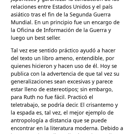
relaciones entre Estados Unidos y el país
asiático tras el fin de la Segunda Guerra
Mundial. En un principio fue un encargo de
la Oficina de Información de la Guerra y
luego un best seller.
Tal vez ese sentido práctico ayudó a hacer
del texto un libro ameno, entendible, por
quienes hicieron y hacen uso de él. Hoy se
publica con la advertencia de que tal vez su
generalizaciones sean excesivas y parece
estar lleno de estereotipos; sin embargo,
para Ruth no fue fácil. Practicó el
teletrabajo, se podría decir. El crisantemo y
la espada es, tal vez, el mejor ejemplo de
antropología a distancia que se puede
encontrar en la literatura moderna. Debido a