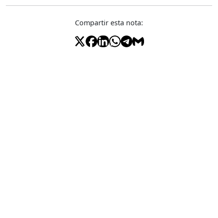
Compartir esta nota: