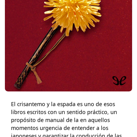
El crisantemo y la espada es uno de esos
libros escritos con un sentido práctico, un
propósito de manual de la en aquellos
momentos urgencia de entender a los
japoneses y garantizar la conducción de las