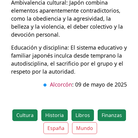
Ambivalencia cultural: Japón combina
elementos aparentemente contradictorios,
como la obediencia y la agresividad, la
belleza y la violencia, el deber colectivo y la
devoción personal.
Educación y disciplina: El sistema educativo y
familiar japonés inculca desde temprano la
autodisciplina, el sacrificio por el grupo y el
respeto por la autoridad.
Alcorcón
: 09 de mayo de 2025
Cultura
Historia
Libros
Finanzas
España
Mundo