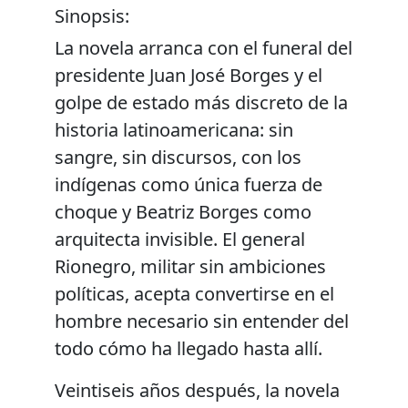
Sinopsis:
La novela arranca con el funeral del
presidente Juan José Borges y el
golpe de estado más discreto de la
historia latinoamericana: sin
sangre, sin discursos, con los
indígenas como única fuerza de
choque y Beatriz Borges como
arquitecta invisible. El general
Rionegro, militar sin ambiciones
políticas, acepta convertirse en el
hombre necesario sin entender del
todo cómo ha llegado hasta allí.
Veintiseis años después, la novela