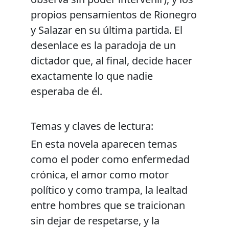
propios pensamientos de Rionegro
y Salazar en su última partida. El
desenlace es la paradoja de un
dictador que, al final, decide hacer
exactamente lo que nadie
esperaba de él.
Temas y claves de lectura:
En esta novela aparecen temas
como el poder como enfermedad
crónica, el amor como motor
político y como trampa, la lealtad
entre hombres que se traicionan
sin dejar de respetarse, y la