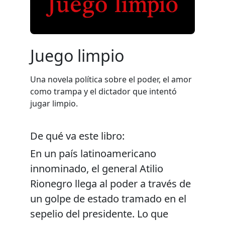
Juego limpio
Una novela política sobre el poder, el amor
como trampa y el dictador que intentó
jugar limpio.
De qué va este libro:
En un país latinoamericano
innominado, el general Atilio
Rionegro llega al poder a través de
un golpe de estado tramado en el
sepelio del presidente. Lo que