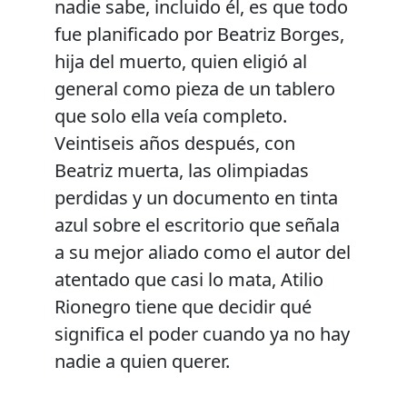
nadie sabe, incluido él, es que todo
fue planificado por Beatriz Borges,
hija del muerto, quien eligió al
general como pieza de un tablero
que solo ella veía completo.
Veintiseis años después, con
Beatriz muerta, las olimpiadas
perdidas y un documento en tinta
azul sobre el escritorio que señala
a su mejor aliado como el autor del
atentado que casi lo mata, Atilio
Rionegro tiene que decidir qué
significa el poder cuando ya no hay
nadie a quien querer.