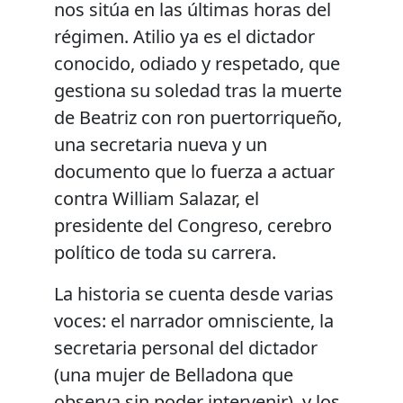
nos sitúa en las últimas horas del
régimen. Atilio ya es el dictador
conocido, odiado y respetado, que
gestiona su soledad tras la muerte
de Beatriz con ron puertorriqueño,
una secretaria nueva y un
documento que lo fuerza a actuar
contra William Salazar, el
presidente del Congreso, cerebro
político de toda su carrera.
La historia se cuenta desde varias
voces: el narrador omnisciente, la
secretaria personal del dictador
(una mujer de Belladona que
observa sin poder intervenir), y los