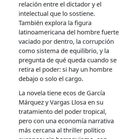
relación entre el dictador y el
intelectual que lo sostiene.
También explora la figura
latinoamericana del hombre fuerte
vaciado por dentro, la corrupción
como sistema de equilibrio, y la
pregunta de qué queda cuando se
retira el poder: si hay un hombre
debajo o solo el cargo.
La novela tiene ecos de García
Márquez y Vargas Llosa en su
tratamiento del poder tropical,
pero con una economía narrativa
más cercana al thriller político