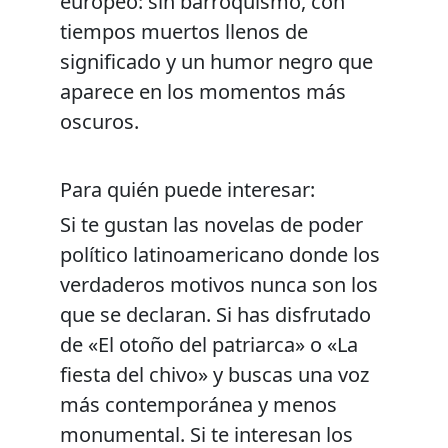
europeo: sin barroquismo, con
tiempos muertos llenos de
significado y un humor negro que
aparece en los momentos más
oscuros.
Para quién puede interesar:
Si te gustan las novelas de poder
político latinoamericano donde los
verdaderos motivos nunca son los
que se declaran. Si has disfrutado
de «El otoño del patriarca» o «La
fiesta del chivo» y buscas una voz
más contemporánea y menos
monumental. Si te interesan los